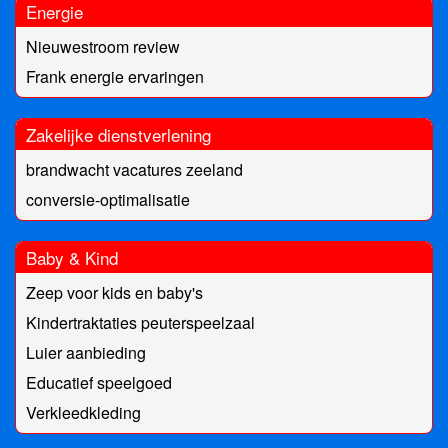
Energie
Nieuwestroom review
Frank energie ervaringen
Zakelijke dienstverlening
brandwacht vacatures zeeland
conversie-optimalisatie
Baby & Kind
Zeep voor kids en baby's
Kindertraktaties peuterspeelzaal
Luier aanbieding
Educatief speelgoed
Verkleedkleding