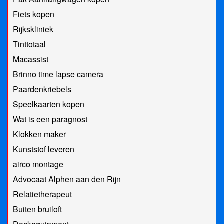
Fiets kopen
Rijkskliniek
Tinttotaal
Macassist
Brinno time lapse camera
Paardenkriebels
Speelkaarten kopen
Wat is een paragnost
Klokken maker
Kunststof leveren
airco montage
Advocaat Alphen aan den Rijn
Relatietherapeut
Buiten bruiloft