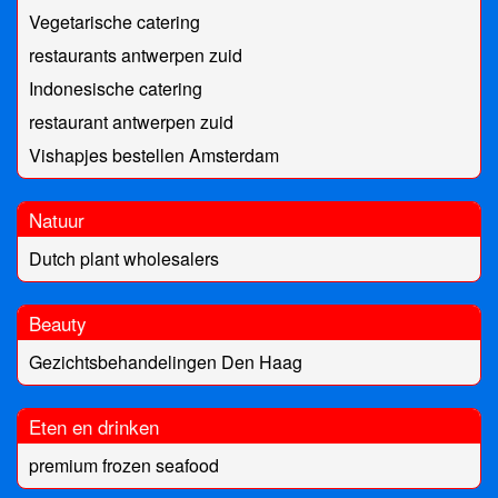
Vegetarische catering
restaurants antwerpen zuid
Indonesische catering
restaurant antwerpen zuid
Vishapjes bestellen Amsterdam
Natuur
Dutch plant wholesalers
Beauty
Gezichtsbehandelingen Den Haag
Eten en drinken
premium frozen seafood